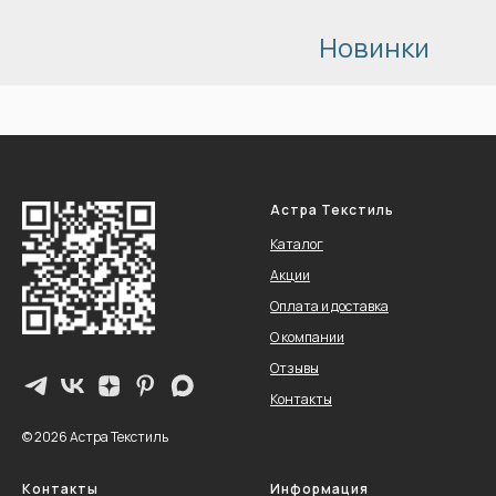
Новинки
Астра Текстиль
Каталог
Акции
Оплата и доставка
О компании
Отзывы
Контакты
© 2026 Астра Текстиль
Контакты
Информация