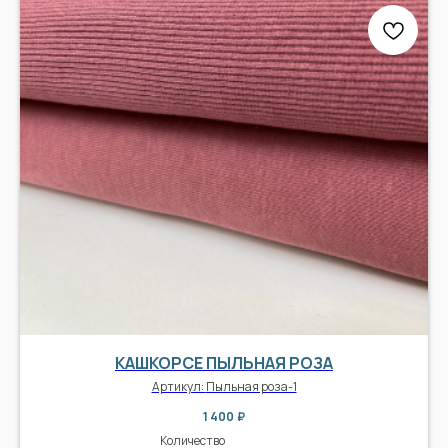
КАШКОРСЕ ПЫЛЬНАЯ РОЗА
Артикул:
Пыльная роза-1
1 400
₽
Количество