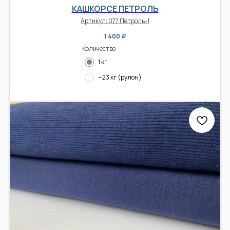
КАШКОРСЕ ПЕТРОЛЬ
Артикул:
077 Петроль-1
1 400
₽
Количество
1 кг
~23 кг (рулон)