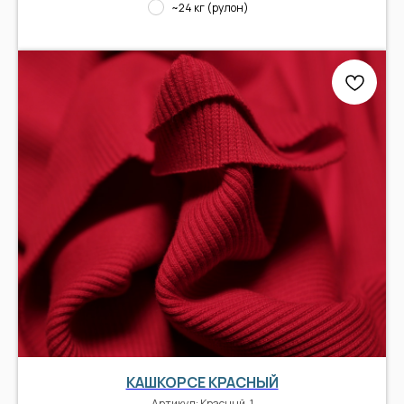
~24 кг (рулон)
КАШКОРСЕ КРАСНЫЙ
Артикул:
Красный-1