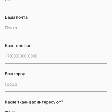
Ваша почта
Почта
Ваш телефон
+7(000)000-0000
Ваш город
Город
Какие ткани вас интересуют?