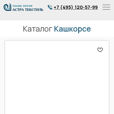
+7 (495) 120-57-99
Каталог
Кашкорсе