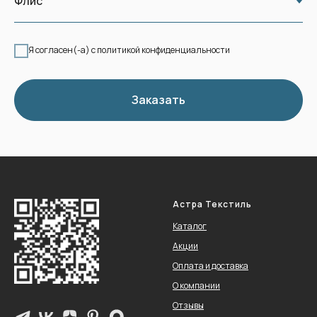
Я согласен(-а) с политикой конфиденциальности
Заказать
Астра Текстиль
Каталог
Акции
Оплата и доставка
О компании
Отзывы