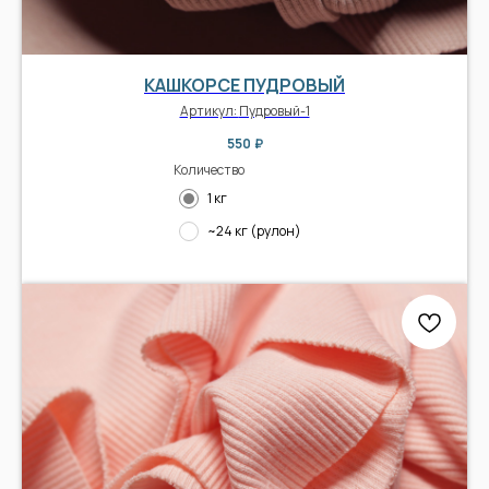
КАШКОРСЕ ПУДРОВЫЙ
Артикул:
Пудровый-1
550
₽
Количество
1 кг
~24 кг (рулон)