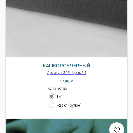
КАШКОРСЕ ЧЕРНЫЙ
Артикул:
303 Черный-1
1 400
₽
Количество
1 кг
~23 кг (рулон)