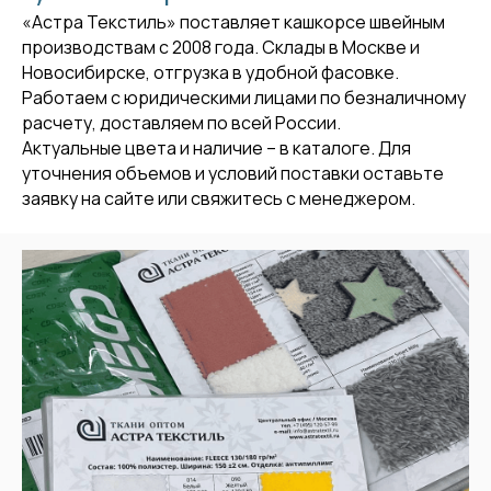
«Астра Текстиль» поставляет кашкорсе швейным
производствам с 2008 года. Склады в Москве и
Новосибирске, отгрузка в удобной фасовке.
Работаем с юридическими лицами по безналичному
расчету, доставляем по всей России.
Актуальные цвета и наличие – в каталоге. Для
уточнения объемов и условий поставки оставьте
заявку на сайте или свяжитесь с менеджером.