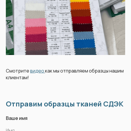
Смотрите
видео
как мы отправляем образцы нашим
клиентам!
Отправим образцы тканей СДЭК
Ваше имя
Имя