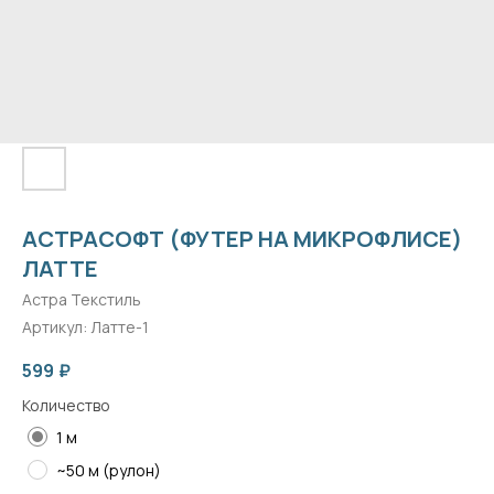
АСТРАСОФТ (ФУТЕР НА МИКРОФЛИСЕ)
ЛАТТЕ
Астра Текстиль
Артикул:
Латте-1
599
₽
Количество
1 м
~50 м (рулон)