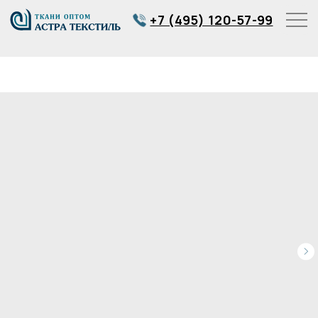
+7 (495) 120-57-99