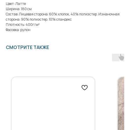
Цвет: Латте
Ширина: 180 см
Состав: Лицевая сторона: 60% хлопок, 40% полиэстер. Изнаночная
сторона: 90% полиэстер, 10% спандекс
Плотность: 400г/м²
Фасовка: рулон
СМОТРИТЕ ТАКЖЕ