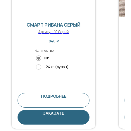
СМАРТ РИБАНА СЕРЫЙ
Артикул:
10 Серый
840
₽
Количество
1 кг
~24 кг (рулон)
ПОДРОБНЕЕ
ЗАКАЗАТЬ