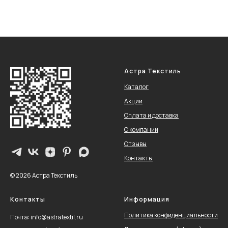
Астра Текстиль
Каталог
Акции
Оплата и доставка
О компании
Отзывы
Контакты
© 2026 Астра Текстиль
Контакты
Информация
Политика конфиденциальности
Почта: info@astratextil.ru