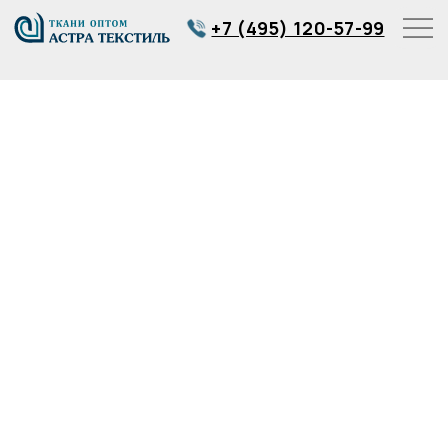
+7 (495) 120-57-99