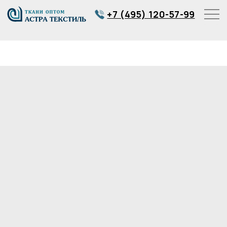
+7 (495) 120-57-99