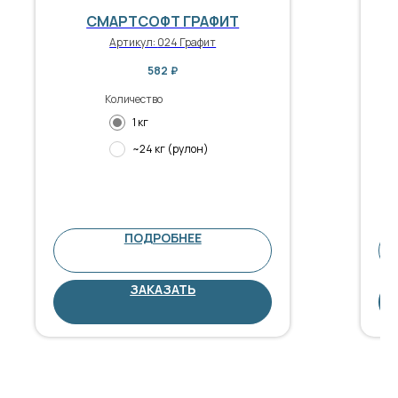
СМАРТСОФТ ГРАФИТ
Артикул:
024 Графит
582
₽
Количество
1 кг
~24 кг (рулон)
ПОДРОБНЕЕ
ЗАКАЗАТЬ