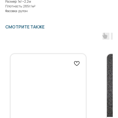
Размер: 1кг~2,2м
Плотность: 285г/м²
Фасовка: рулон
СМОТРИТЕ ТАКЖЕ