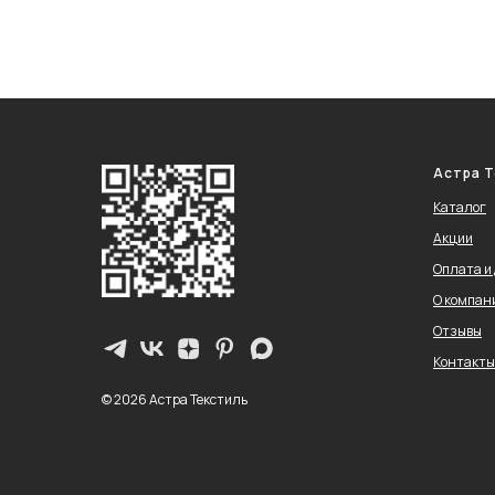
Астра Т
Каталог
Акции
Оплата и
О компан
Отзывы
Контакты
© 2026 Астра Текстиль