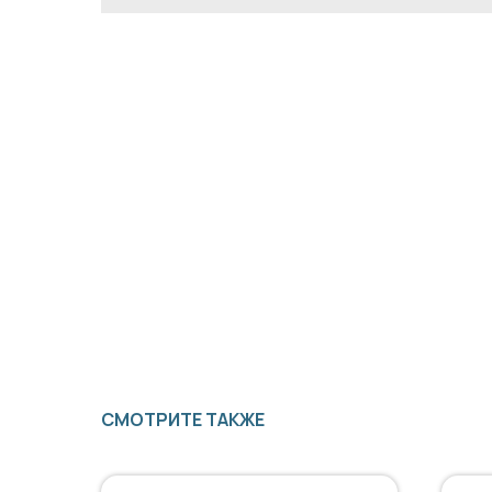
СМОТРИТЕ ТАКЖЕ