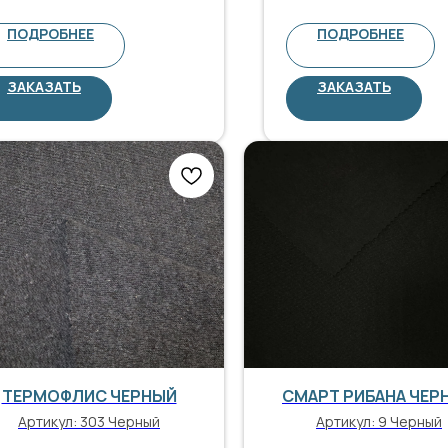
ПОДРОБНЕЕ
ПОДРОБНЕЕ
ЗАКАЗАТЬ
ЗАКАЗАТЬ
ТЕРМОФЛИС ЧЕРНЫЙ
СМАРТ РИБАНА ЧЕР
Артикул:
303 Черный
Артикул:
9 Черный