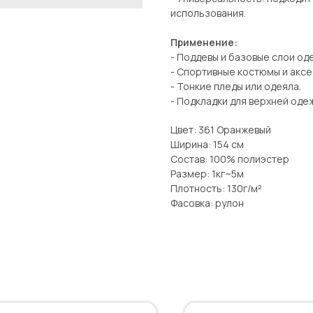
использования.
Применение:
- Поддевы и базовые слои од
- Спортивные костюмы и аксе
- Тонкие пледы или одеяла.
- Подкладки для верхней оде
Цвет: 361 Оранжевый
Ширина: 154 см
Состав: 100% полиэстер
Размер: 1кг~5м
Плотность: 130г/м²
Фасовка: рулон