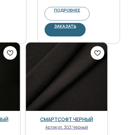
ПОДРОБНЕЕ
ЗАКАЗАТЬ
НЫЙ
СМАРТСОФТ ЧЕРНЫЙ
Артикул:
303 Черный