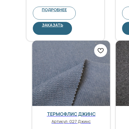
ПОДРОБНЕЕ
ЗАКАЗАТЬ
ТЕРМОФЛИС ДЖИНС
Артикул:
027 Джинс