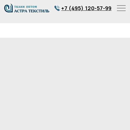
+7 (495) 120-57-99