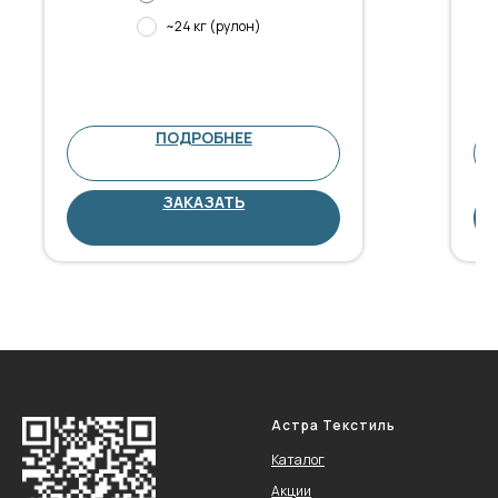
~24 кг (рулон)
ПОДРОБНЕЕ
ЗАКАЗАТЬ
Астра Текстиль
Каталог
Акции