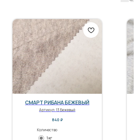
СМАРТ РИБАНА БЕЖЕВЫЙ
Артикул:
13 Бежевый
840
₽
Количество
1 кг