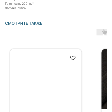
Плотность: 220г/м²
Фасовка: рулон
СМОТРИТЕ ТАКЖЕ