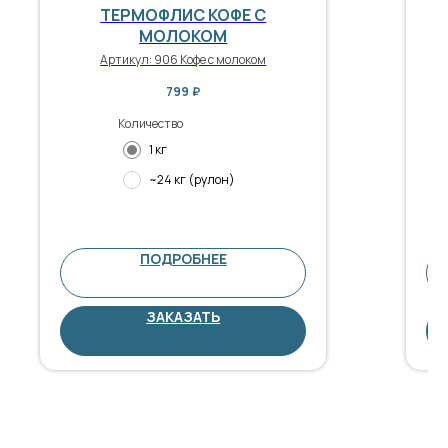
ТЕРМОФЛИС КОФЕ С
МОЛОКОМ
Артикул:
906 Кофе с молоком
799
₽
Количество
1 кг
~24 кг (рулон)
ПОДРОБНЕЕ
ЗАКАЗАТЬ