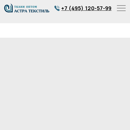
+7 (495) 120-57-99