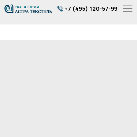
+7 (495) 120-57-99