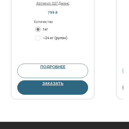
Артикул:
027 Джинс
799
₽
Количество
1 кг
~24 кг (рулон)
ПОДРОБНЕЕ
ЗАКАЗАТЬ