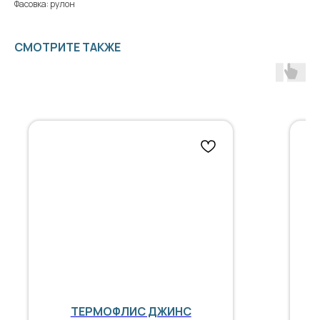
Фасовка: рулон
СМОТРИТЕ ТАКЖЕ
ТЕРМОФЛИС ДЖИНС