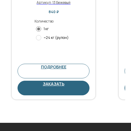
Артикул:
13 Бежевый
840
₽
Количество
1 кг
~24 кг (рулон)
ПОДРОБНЕЕ
ЗАКАЗАТЬ