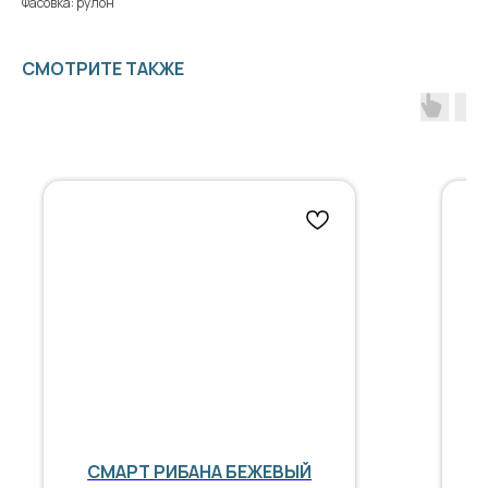
Фасовка: рулон
СМОТРИТЕ ТАКЖЕ
СМАРТ РИБАНА БЕЖЕВЫЙ