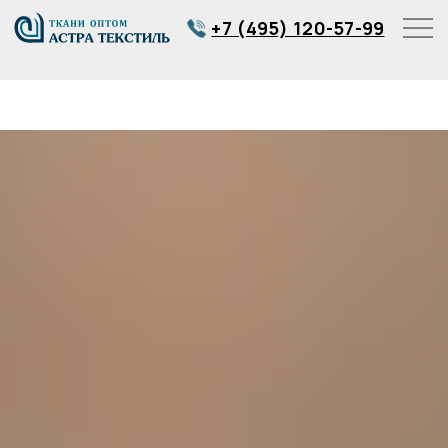
+7 (495) 120-57-99