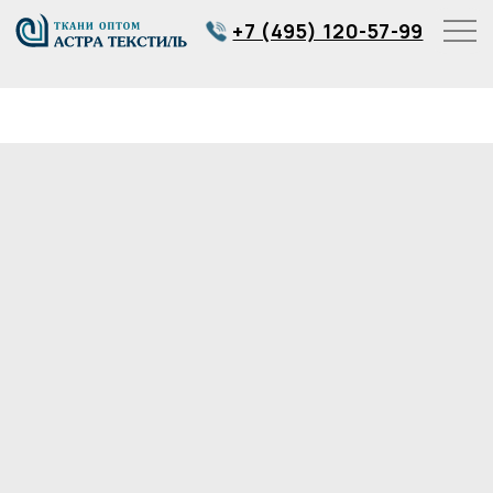
+7 (495) 120-57-99