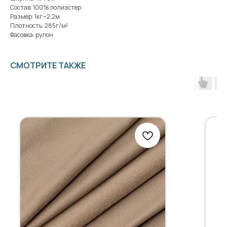
Состав: 100% полиэстер
Размер: 1кг~2,2м
Плотность: 285г/м²
Фасовка: рулон
СМОТРИТЕ ТАКЖЕ