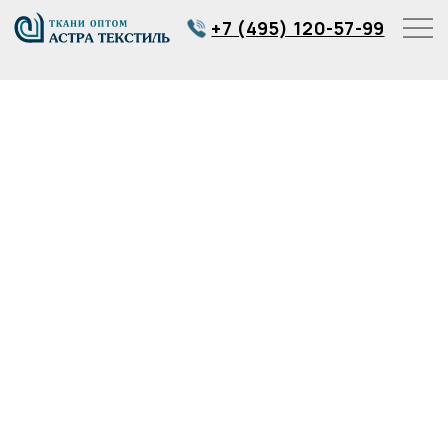
+7 (495) 120-57-99