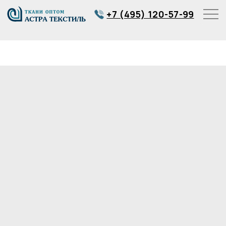
+7 (495) 120-57-99