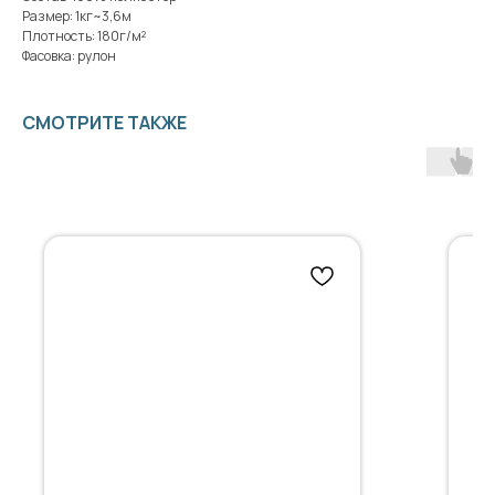
Размер: 1кг~3,6м
Плотность: 180г/м²
Фасовка: рулон
СМОТРИТЕ ТАКЖЕ