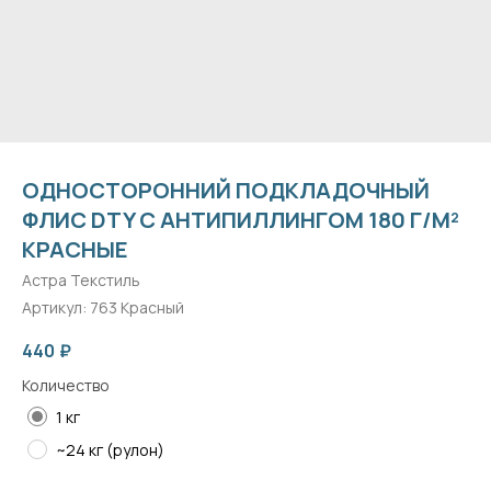
ОДНОСТОРОННИЙ ПОДКЛАДОЧНЫЙ
ФЛИС DTY С АНТИПИЛЛИНГОМ 180 Г/М²
КРАСНЫЕ
Астра Текстиль
Артикул:
763 Красный
440
₽
Количество
1 кг
~24 кг (рулон)