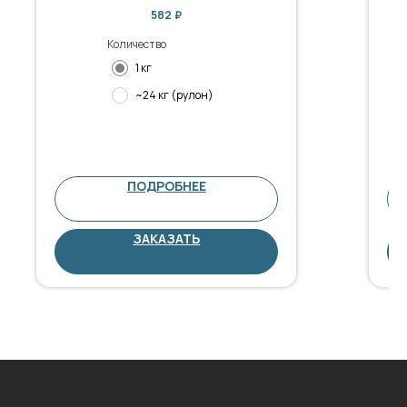
582
₽
Количество
1 кг
~24 кг (рулон)
ПОДРОБНЕЕ
ЗАКАЗАТЬ