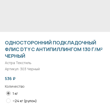
ОДНОСТОРОННИЙ ПОДКЛАДОЧНЫЙ
ФЛИС DTY С АНТИПИЛЛИНГОМ 130 Г/М²
ЧЕРНЫЙ
Астра Текстиль
Артикул:
303 Черный
536
₽
Количество
1 кг
~24 кг (рулон)