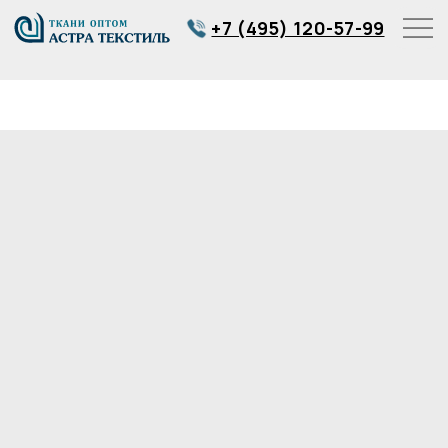
+7 (495) 120-57-99