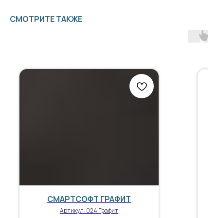
СМОТРИТЕ ТАКЖЕ
СМАРТСОФТ ГРАФИТ
Артикул:
024 Графит