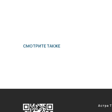
СМОТРИТЕ ТАКЖЕ
Астра Т