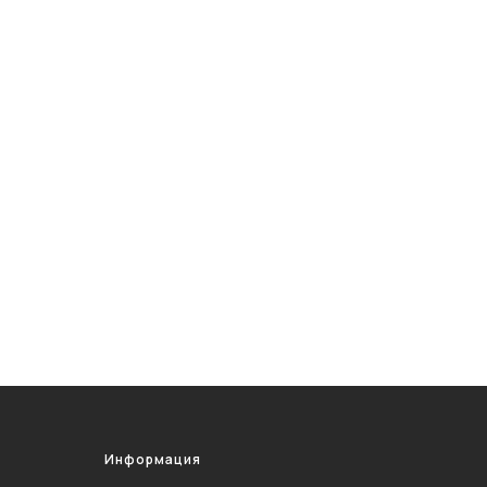
Информация