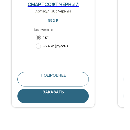
СМАРТСОФТ ЧЕРНЫЙ
Артикул:
303 Черный
582
₽
Количество
1 кг
~24 кг (рулон)
ПОДРОБНЕЕ
ЗАКАЗАТЬ