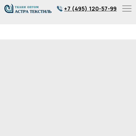
+7 (495) 120-57-99