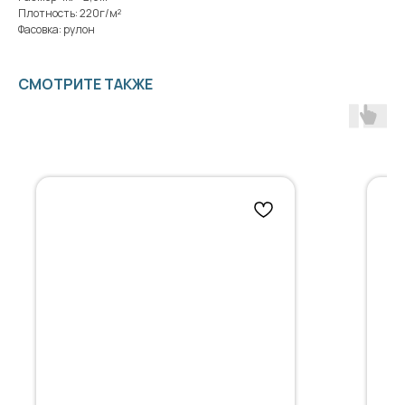
Плотность: 220г/м²
Фасовка: рулон
СМОТРИТЕ ТАКЖЕ