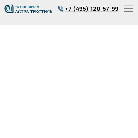
+7 (495) 120-57-99