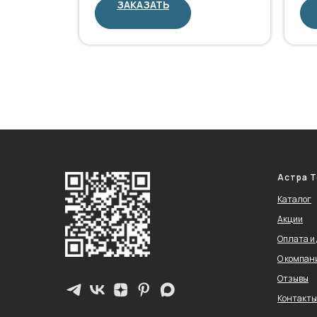
ЗАКАЗАТЬ
Астра Т
Каталог
Акции
Оплата и
О компан
Отзывы
Контакты