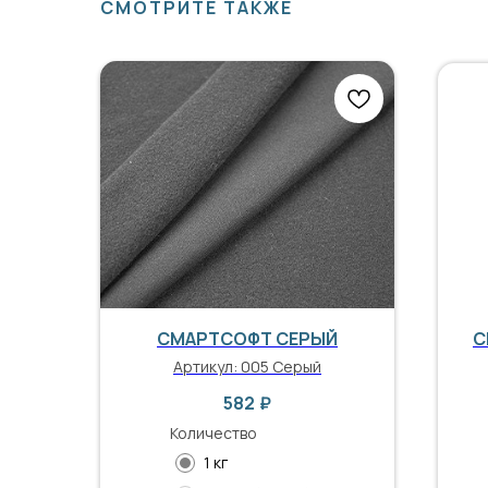
СМОТРИТЕ ТАКЖЕ
СМАРТСОФТ СЕРЫЙ
С
Артикул:
005 Серый
582
₽
Количество
1 кг