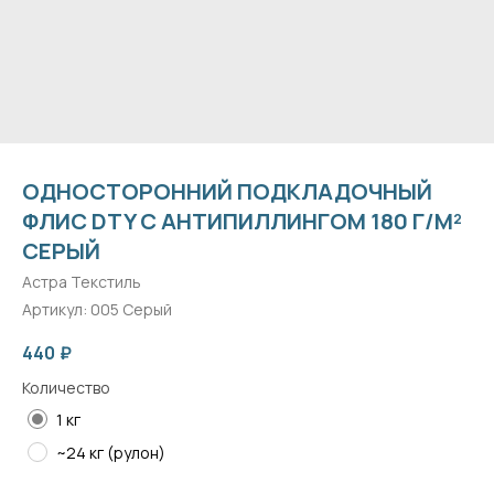
ОДНОСТОРОННИЙ ПОДКЛАДОЧНЫЙ
ФЛИС DTY С АНТИПИЛЛИНГОМ 180 Г/М²
СЕРЫЙ
Астра Текстиль
Артикул:
005 Серый
440
₽
Количество
1 кг
~24 кг (рулон)