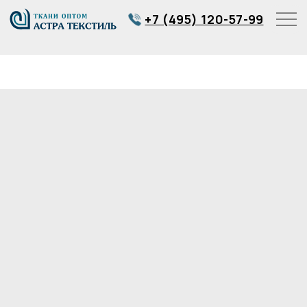
+7 (495) 120-57-99