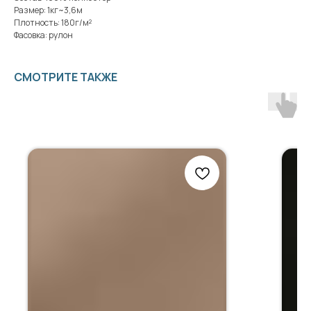
Размер: 1кг~3,6м
Плотность: 180г/м²
Фасовка: рулон
СМОТРИТЕ ТАКЖЕ