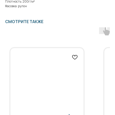
Плотность: 200г/м²
Фасовка: рулон
СМОТРИТЕ ТАКЖЕ