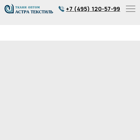
+7 (495) 120-57-99