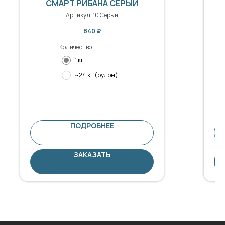
СМАРТ РИБАНА СЕРЫЙ
Артикул:
10 Серый
840
₽
Количество
1 кг
~24 кг (рулон)
ПОДРОБНЕЕ
ЗАКАЗАТЬ