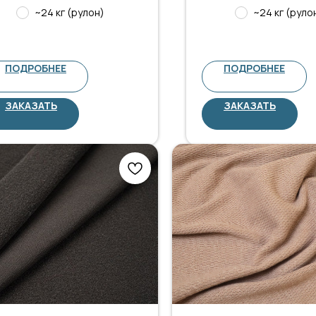
~24 кг (рулон)
~24 кг (руло
ПОДРОБНЕЕ
ПОДРОБНЕЕ
ЗАКАЗАТЬ
ЗАКАЗАТЬ