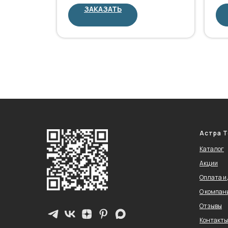
ЗАКАЗАТЬ
Астра Т
Каталог
Акции
Оплата и
О компан
Отзывы
Контакты