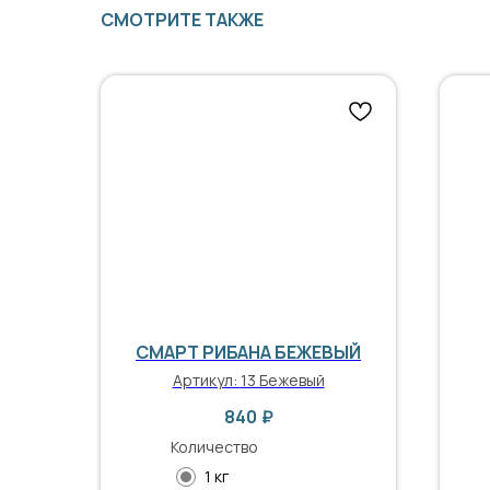
СМОТРИТЕ ТАКЖЕ
СМАРТ РИБАНА БЕЖЕВЫЙ
Артикул:
13 Бежевый
840
₽
Количество
1 кг