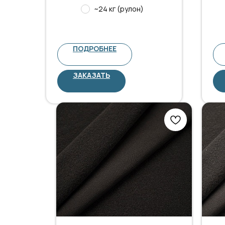
~24 кг (рулон)
ПОДРОБНЕЕ
ЗАКАЗАТЬ