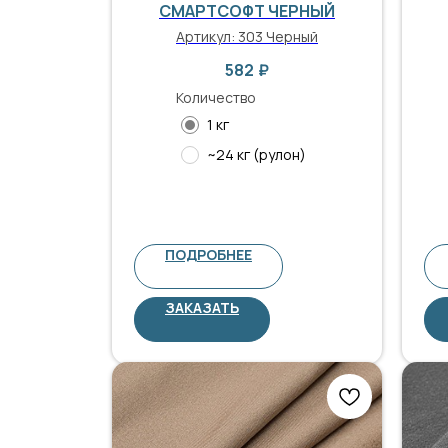
СМАРТСОФТ ЧЕРНЫЙ
Артикул:
303 Черный
582
₽
Количество
1 кг
~24 кг (рулон)
ПОДРОБНЕЕ
ЗАКАЗАТЬ