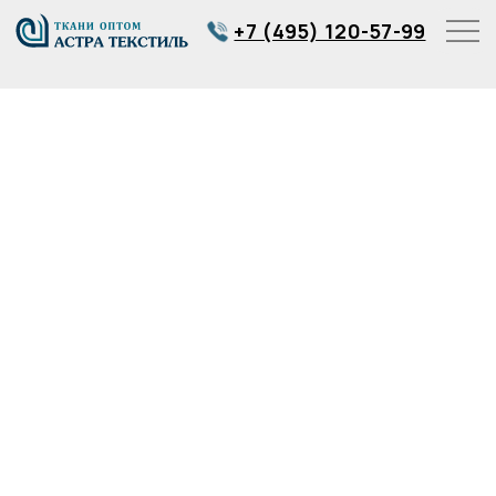
+7 (495) 120-57-99