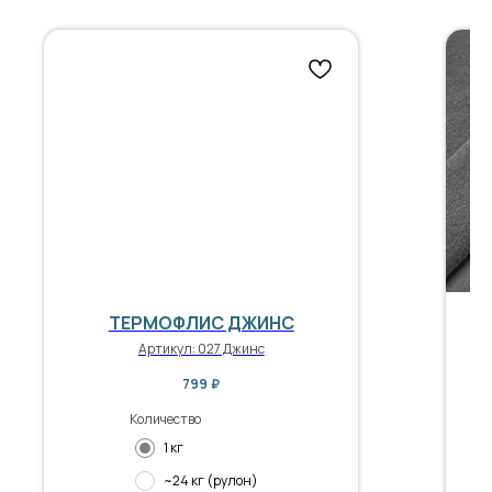
ТЕРМОФЛИС ДЖИНС
Артикул:
027 Джинс
799
₽
Количество
1 кг
~24 кг (рулон)