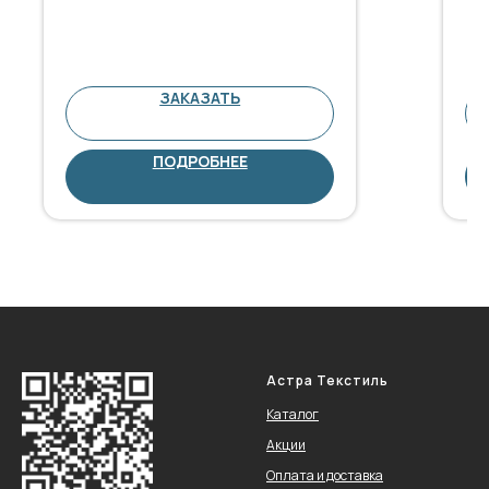
ЗАКАЗАТЬ
ПОДРОБНЕЕ
Астра Текстиль
Каталог
Акции
Оплата и доставка