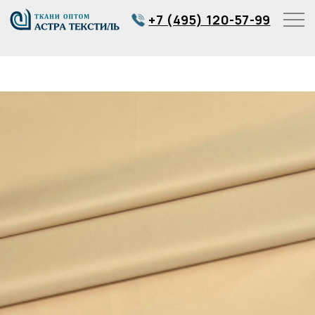
+7 (495) 120-57-99