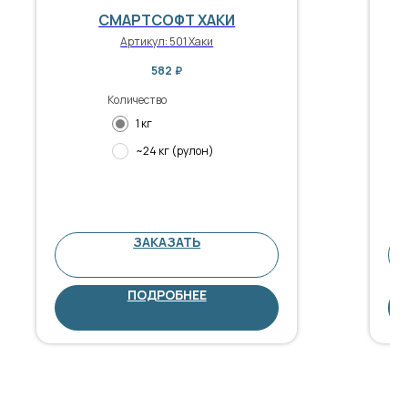
СМАРТСОФТ ХАКИ
Артикул:
501 Хаки
582
₽
Количество
1 кг
~24 кг (рулон)
ЗАКАЗАТЬ
ПОДРОБНЕЕ