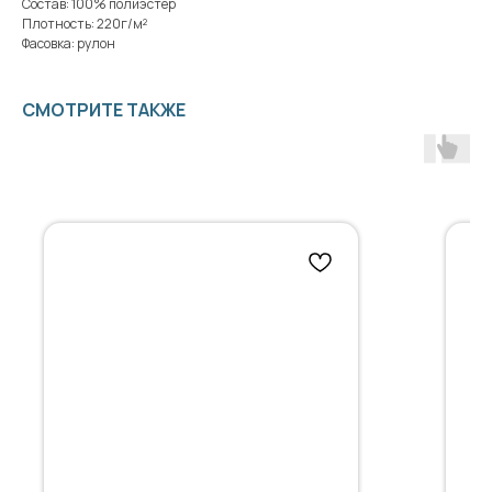
Состав: 100% полиэстер
Плотность: 220г/м²
Фасовка: рулон
СМОТРИТЕ ТАКЖЕ