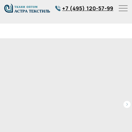
+7 (495) 120-57-99