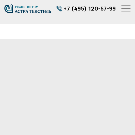
+7 (495) 120-57-99