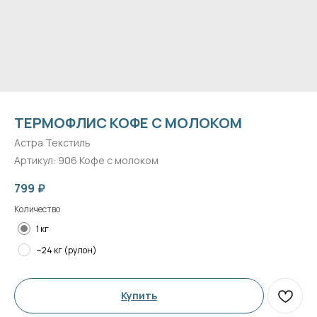
ТЕРМОФЛИС КОФЕ С МОЛОКОМ
Астра Текстиль
Артикул:
906 Кофе с молоком
799
₽
Количество
1 кг
~24 кг (рулон)
Купить