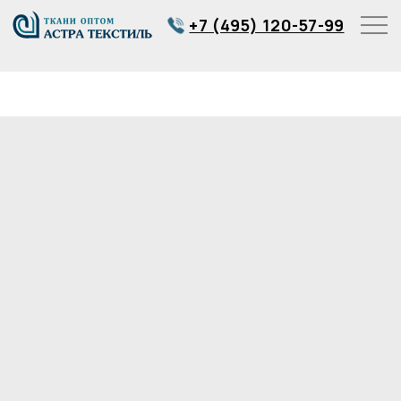
+7 (495) 120-57-99