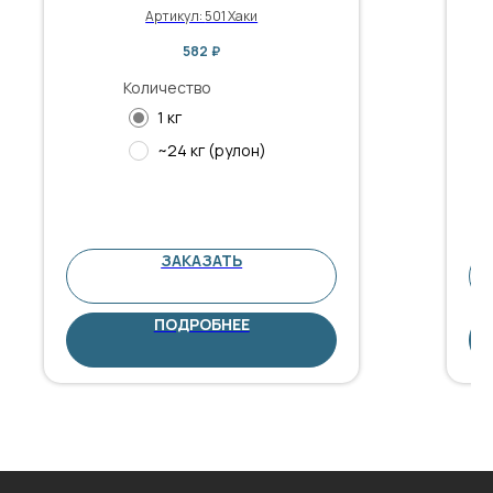
Артикул:
501 Хаки
582
₽
Количество
1 кг
~24 кг (рулон)
ЗАКАЗАТЬ
ПОДРОБНЕЕ