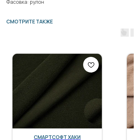
Фасовка: рулон
СМОТРИТЕ ТАКЖЕ
СМАРТСОФТ ХАКИ