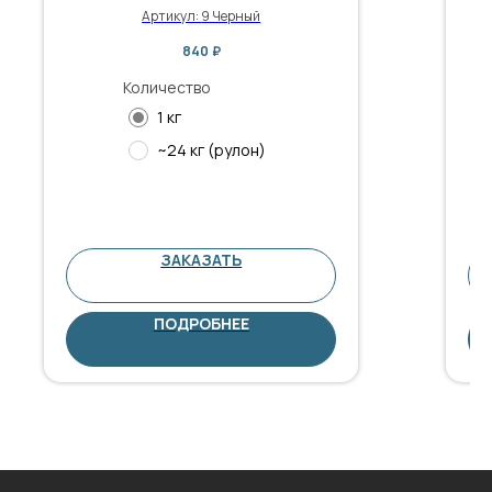
Артикул:
9 Черный
840
₽
Количество
1 кг
~24 кг (рулон)
ЗАКАЗАТЬ
ПОДРОБНЕЕ