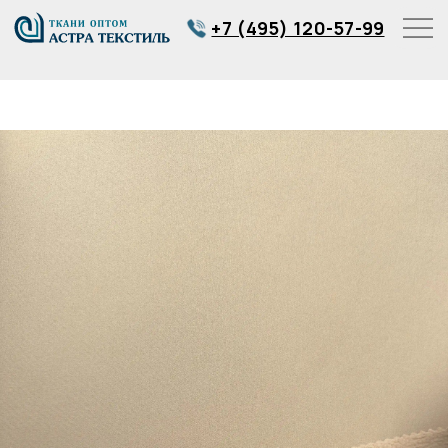
+7 (495) 120-57-99