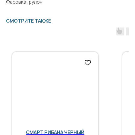
Фасовка: рулон
СМОТРИТЕ ТАКЖЕ
СМАРТ РИБАНА ЧЕРНЫЙ