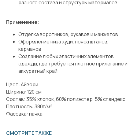
разного состава и структуры материалов
Применение:
Отделка воротников, рукавов и манжетов
Оформление низа худи, пояса штанов,
карманов
Создание любых эластичных элементов
одежды, где требуется плотное прилегание и
аккуратный край
Цвет: Айвори
Ширина: 120 см
Состав: 35% хлопок, 60% полиэстер, 5% спандекс
Плотность: 380г/м²
Фасовка: пачка
СМОТРИТЕ ТАКЖЕ