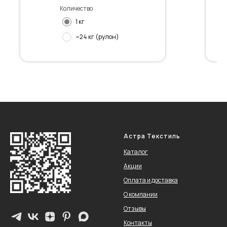
Количество
1 кг
~24 кг (рулон)
Астра Текстиль
Каталог
Акции
Оплата и доставка
О компании
Отзывы
Контакты