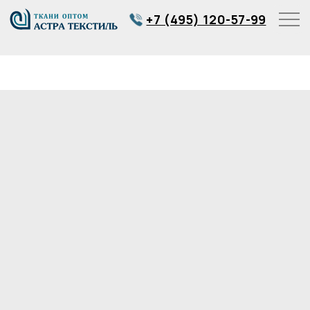
+7 (495) 120-57-99