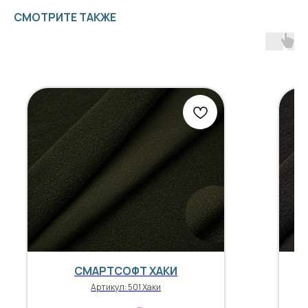
СМОТРИТЕ ТАКЖЕ
СМАРТСОФТ ХАКИ
Артикул:
501 Хаки