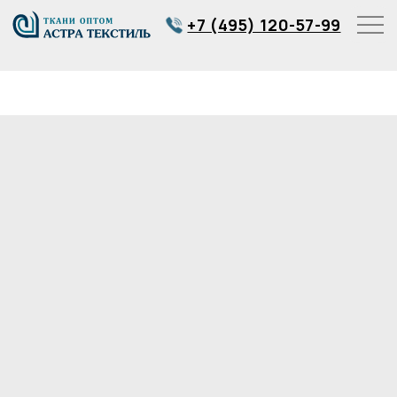
+7 (495) 120-57-99