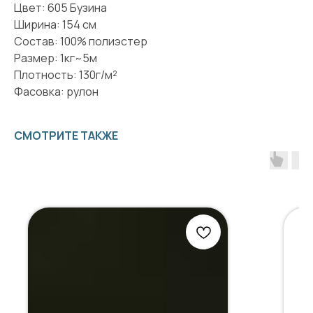
Цвет: 605 Бузина
Ширина: 154 см
Состав: 100% полиэстер
Размер: 1кг~5м
Плотность: 130г/м²
Фасовка: рулон
СМОТРИТЕ ТАКЖЕ