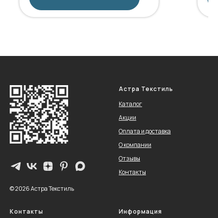
Астра Текстиль
Каталог
Акции
Оплата и доставка
О компании
Отзывы
Контакты
© 2026 Астра Текстиль
Контакты
Информация