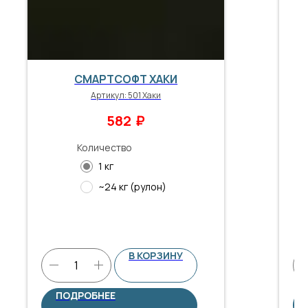
СМАРТСОФТ ХАКИ
Артикул:
501 Хаки
₽
582
Количество
1 кг
~24 кг (рулон)
В КОРЗИНУ
ПОДРОБНЕЕ