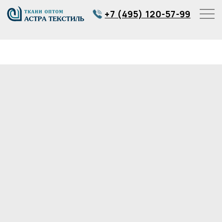
+7 (495) 120-57-99