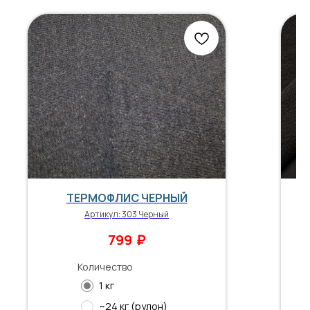
ТЕРМОФЛИС ЧЕРНЫЙ
Артикул:
303 Черный
₽
799
Количество
1 кг
~24 кг (рулон)