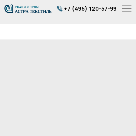
+7 (495) 120-57-99