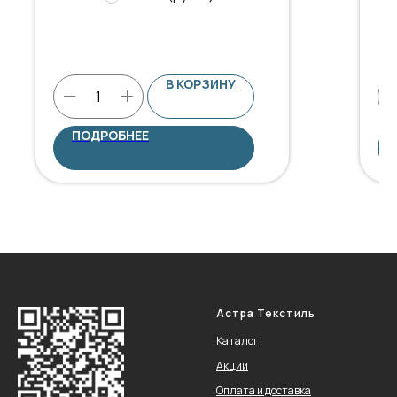
В КОРЗИНУ
ПОДРОБНЕЕ
Астра Текстиль
Каталог
Акции
Оплата и доставка