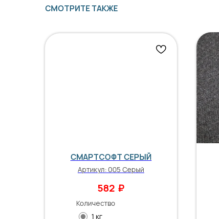
СМОТРИТЕ ТАКЖЕ
СМАРТСОФТ СЕРЫЙ
Артикул:
005 Серый
₽
582
Количество
1 кг