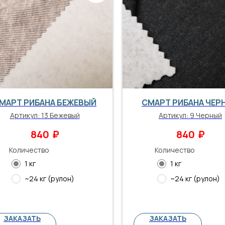
МАРТ РИБАНА БЕЖЕВЫЙ
СМАРТ РИБАНА ЧЕР
Артикул:
13 Бежевый
Артикул:
9 Черный
₽
₽
840
840
Количество
Количество
1 кг
1 кг
~24 кг (рулон)
~24 кг (рулон)
ЗАКАЗАТЬ
ЗАКАЗАТЬ