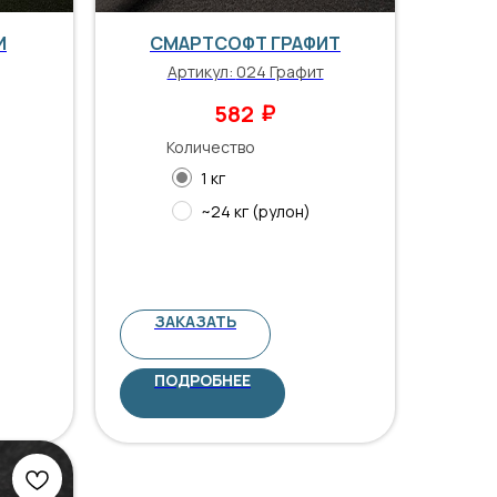
И
СМАРТСОФТ ГРАФИТ
Артикул:
024 Графит
₽
582
Количество
1 кг
~24 кг (рулон)
ЗАКАЗАТЬ
ПОДРОБНЕЕ