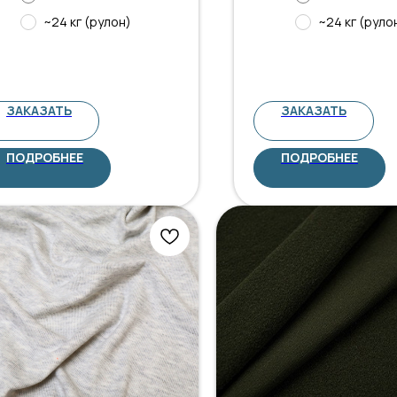
~24 кг (рулон)
~24 кг (руло
ЗАКАЗАТЬ
ЗАКАЗАТЬ
ПОДРОБНЕЕ
ПОДРОБНЕЕ