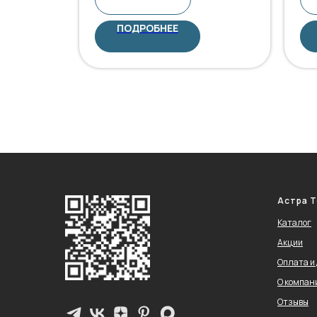
ПОДРОБНЕЕ
Астра Т
Каталог
Акции
Оплата и
О компан
Отзывы