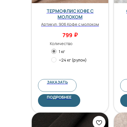
ТЕРМОФЛИС КОФЕ С
МОЛОКОМ
Артикул:
906 Кофе с молоком
₽
799
Количество
1 кг
~24 кг (рулон)
ЗАКАЗАТЬ
ПОДРОБНЕЕ