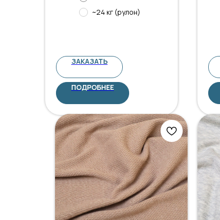
~24 кг (рулон)
ЗАКАЗАТЬ
ПОДРОБНЕЕ