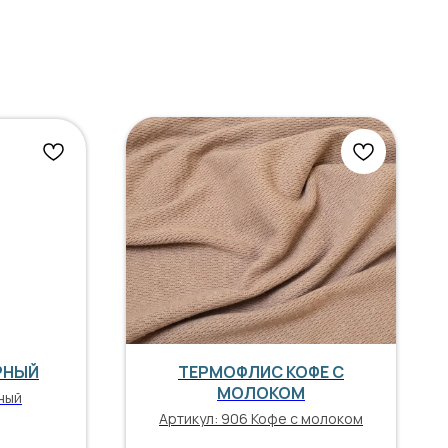
РНЫЙ
ТЕРМОФЛИС КОФЕ С
МОЛОКОМ
ный
Артикул:
906 Кофе с молоком