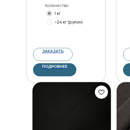
Количество
1 кг
~24 кг (рулон)
ЗАКАЗАТЬ
ПОДРОБНЕЕ