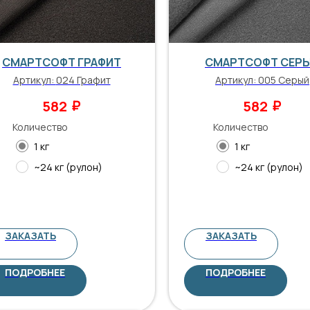
СМАРТСОФТ ГРАФИТ
СМАРТСОФТ СЕР
Артикул:
024 Графит
Артикул:
005 Серый
₽
₽
582
582
Количество
Количество
1 кг
1 кг
~24 кг (рулон)
~24 кг (рулон)
ЗАКАЗАТЬ
ЗАКАЗАТЬ
ПОДРОБНЕЕ
ПОДРОБНЕЕ