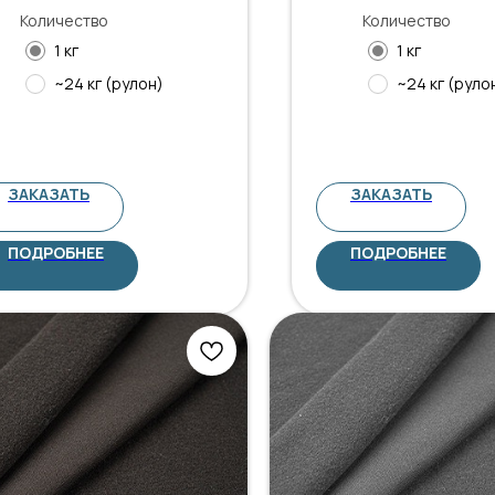
Количество
Количество
1 кг
1 кг
~24 кг (рулон)
~24 кг (руло
ЗАКАЗАТЬ
ЗАКАЗАТЬ
ПОДРОБНЕЕ
ПОДРОБНЕЕ