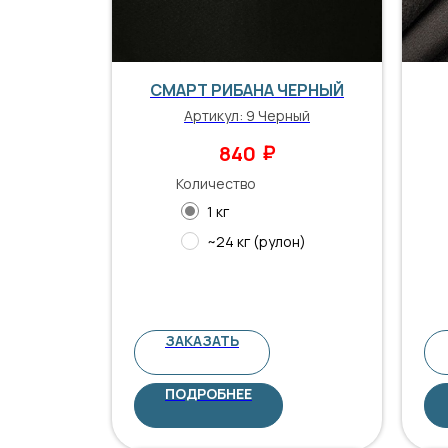
СМАРТ РИБАНА ЧЕРНЫЙ
Артикул:
9 Черный
₽
840
Количество
1 кг
~24 кг (рулон)
ЗАКАЗАТЬ
ПОДРОБНЕЕ