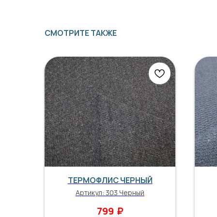
СМОТРИТЕ ТАКЖЕ
ТЕРМОФЛИС ЧЕРНЫЙ
Артикул:
303 Черный
₽
799